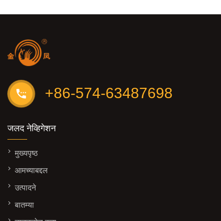
+86-574-63487698
जलद नेव्हिगेशन
मुख्यपृष्ठ
आमच्याबद्दल
उत्पादने
बातम्या