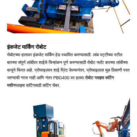
इंकजेट मार्किंग रोबोट
रोबोटच्या हातावर इंकजेट मार्किंग हेड स्थापित करण्यासाठी. लांब पट्टीच्या स्टील
बारच्या संपूर्ण लांबीवर शाईचे चिन्हांकन पूर्ण करण्यासाठी रोबोट फ्लॅट बारच्या लांबीच्या
बाजूने फिरत आहे. प्रोफाइलवर शाई प्रिंट केल्यानंतर, प्रोफाइलला मूळ ठिकाणी परत
जाण्याची गरज नाही आणि नंतर PBG400 वर हलवा.
रोबोट प्लाझ्मा कटिंग
मशीन
प्लाझ्मा कटिंगसाठी कटिंग चेंबर.