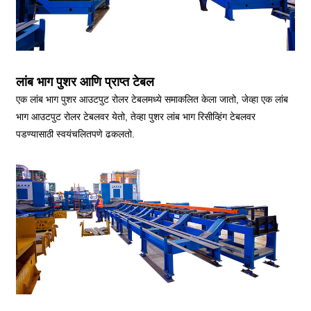
लांब भाग पुशर आणि प्राप्त टेबल
एक लांब भाग पुशर आउटपुट रोलर टेबलमध्ये समाकलित केला जातो, जेव्हा एक लांब
भाग आउटपुट रोलर टेबलवर येतो, तेव्हा पुशर लांब भाग रिसीव्हिंग टेबलवर
पडण्यासाठी स्वयंचलितपणे ढकलतो.