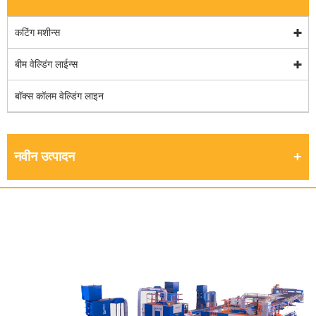
कटिंग मशीन्स
बीम वेल्डिंग लाईन्स
बॉक्स कॉलम वेल्डिंग लाइन
नवीन उत्पादन