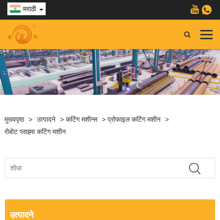
मराठी
मुख्यपृष्ठ
>
उत्पादने
>
कटिंग मशीन्स
>
प्रोफाइल कटिंग मशीन
>
रोबोट प्लाझ्मा कटिंग मशीन
उत्पादने